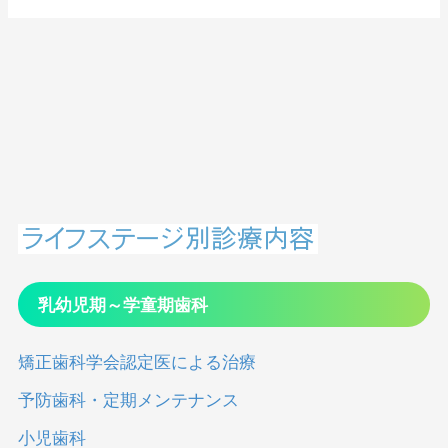
て
乳幼児期～学童期歯科
矯正歯科学会認定医による治療
予防歯科・定期メンテナンス
小児歯科