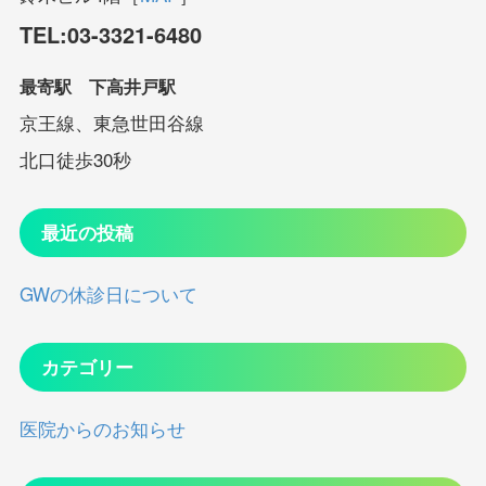
TEL:03-3321-6480
最寄駅 下高井戸駅
京王線、東急世田谷線
北口徒歩30秒
最近の投稿
GWの休診日について
カテゴリー
医院からのお知らせ