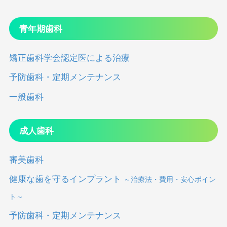
青年期歯科
矯正歯科学会認定医による治療
予防歯科・定期メンテナンス
一般歯科
成人歯科
審美歯科
健康な歯を守るインプラント
～治療法・費用・安心ポイン
ト～
予防歯科・定期メンテナンス