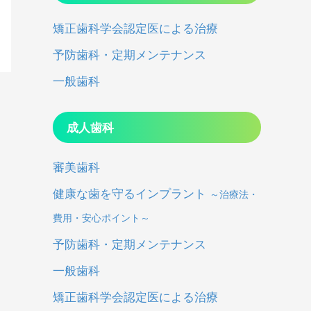
矯正歯科学会認定医による治療
予防歯科・定期メンテナンス
一般歯科
成人歯科
審美歯科
健康な歯を守るインプラント
～治療法・
費用・安心ポイント～
予防歯科・定期メンテナンス
一般歯科
矯正歯科学会認定医による治療