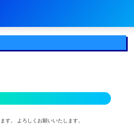
なります。 よろしくお願いいたします。