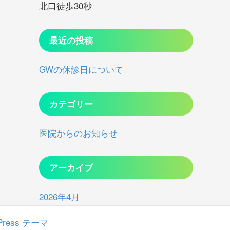
北口徒歩30秒
最近の投稿
GWの休診日について
カテゴリー
医院からのお知らせ
アーカイブ
2026年4月
dPress テーマ