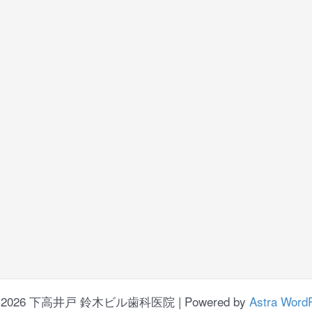
t © 2026 下高井戸 鈴木ビル歯科医院 | Powered by
Astra Wor